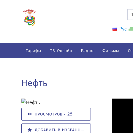
Рус
Тарифы
ТВ-Онлайн
Радио
Фильмы
Се
Нефть
ПРОСМОТРОВ - 25
ДОБАВИТЬ В ИЗБРАННОЕ