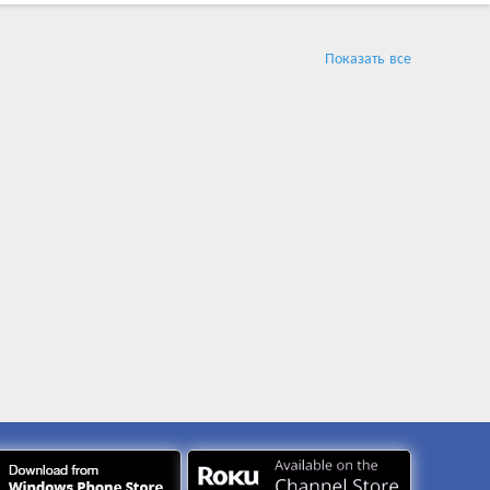
Показать все