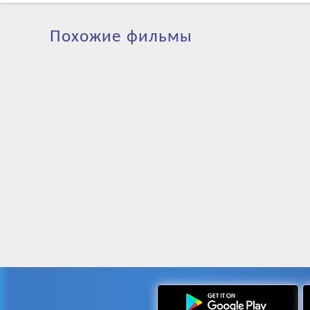
Похожие фильмы