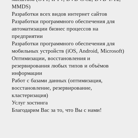
MMDS)
Разработки всех видов интернет сайтов
Разработки программного обеспечения для
автоматизации бизнес процессов на
предприятии
Разработки программного обеспечения для
мобильных устройств (iOS, Android, Microsoft)
Оптимизации, восстановления и
резервирования любых типов и объёмов
информации
Работ с базами данных (оптимизация,
восстановление, резервирование,
кластеризация)
Услуг хостинга
Благодарим Вас за то, что Вы с нами!