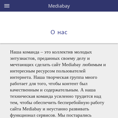
Mediabay
О нас
Наша команда – это коллектив молодых
энтузиастов, преданных своему делу и
мечтающих сделать сайт Mediabay любимым и
интересным ресурсом пользователей
интернета. Наша творческая группа много
работает для того, чтобы контент был
качественным и содержательным. А наша
техническая команда усиленно трудится над
тем, чтобы обеспечить бесперебойную работу
сайта Mediabay и неустанно развивать
функционал сервисов. Мы постарались