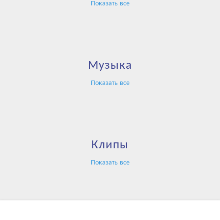
Показать все
Музыка
Показать все
Клипы
Показать все