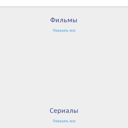
Фильмы
Показать все
Сериалы
Показать все