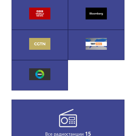
15
Все радиостанции