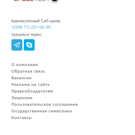
Круглосуточный Call-центр
+(998 71) 231-00-00
Связаться через:
О компании
Обратная связь
Вакансии
Реклама на сайте
Правообладателям
Лицензии
Пользовательское соглашение
Государственная символика
Контакты