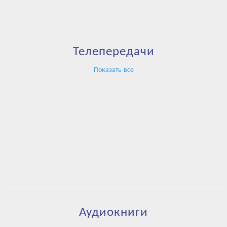
Телепередачи
Показать все
Аудиокниги