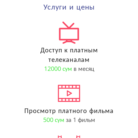
Услуги и цены
Доступ к платным
телеканалам
12000 сум
в месяц
Просмотр платного фильма
500 сум
за 1 фильм