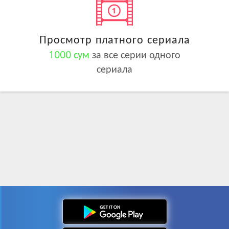
Просмотр платного сериала
1000 сум
за все серии одного
сериала