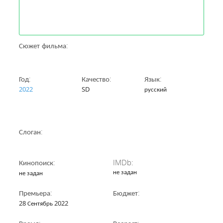
Сюжет фильма:
Год:
Качество:
Язык:
2022
SD
русский
Слоган:
Кинопоиск:
IMDb:
не задан
не задан
Премьера:
Бюджет:
28 Сентябрь 2022