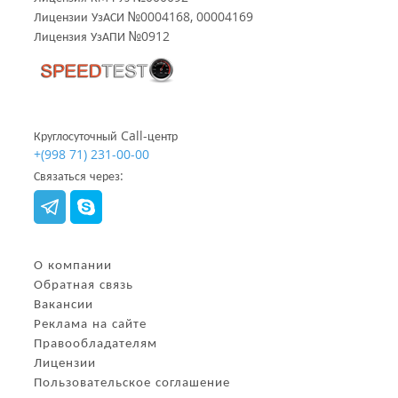
Лицензии УзАСИ №0004168, 00004169
Лицензия УзАПИ №0912
Круглосуточный Call-центр
+(998 71) 231-00-00
Связаться через:
О компании
Обратная связь
Вакансии
Реклама на сайте
Правообладателям
Лицензии
Пользовательское соглашение