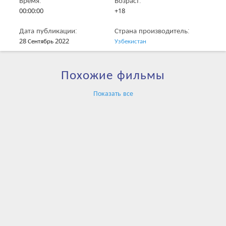
Время:
Возраст:
00:00:00
+18
Дата публикации:
Страна производитель:
28 Сентябрь 2022
Узбекистан
Похожие фильмы
Показать все