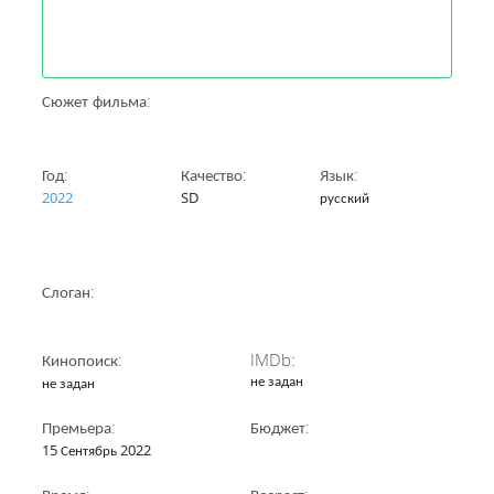
Сюжет фильма:
Год:
Качество:
Язык:
2022
SD
русский
Слоган:
Кинопоиск:
IMDb:
не задан
не задан
Премьера:
Бюджет:
15 Сентябрь 2022