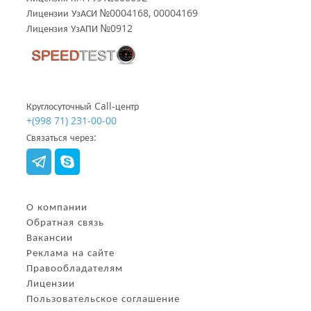
Лицензии УзАСИ №0004168, 00004169
Лицензия УзАПИ №0912
Круглосуточный Call-центр
+(998 71) 231-00-00
Связаться через:
О компании
Обратная связь
Вакансии
Реклама на сайте
Правообладателям
Лицензии
Пользовательское соглашение