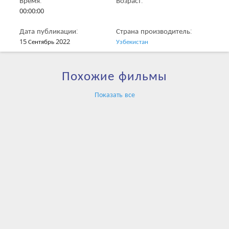
Время:
Возраст:
00:00:00
Дата публикации:
Страна производитель:
15 Сентябрь 2022
Узбекистан
Похожие фильмы
Показать все