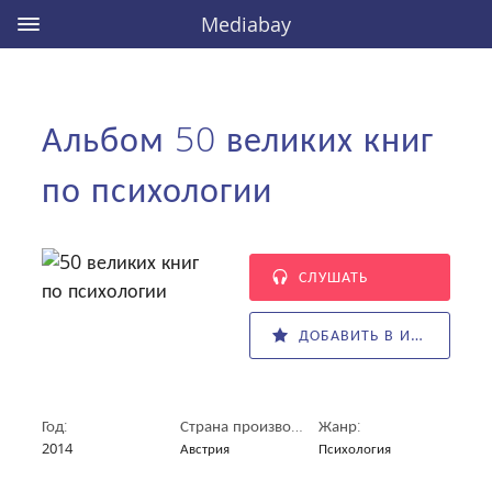
Mediabay
Альбом 50 великих книг
по психологии
СЛУШАТЬ
ДОБАВИТЬ В ИЗБРАННОЕ
Год:
Страна производитель:
Жанр:
2014
Австрия
Психология