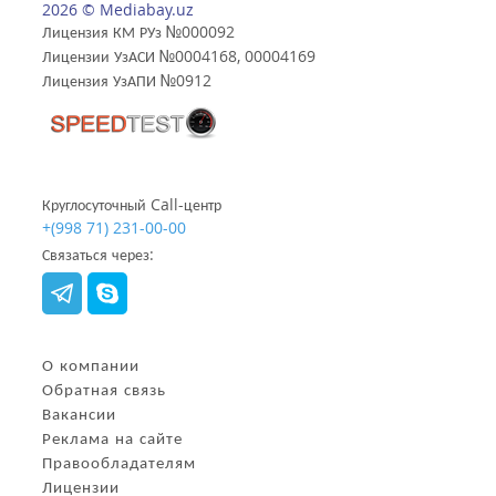
2026 © Mediabay.uz
Лицензия КМ РУз №000092
Лицензии УзАСИ №0004168, 00004169
Лицензия УзАПИ №0912
Круглосуточный Call-центр
+(998 71) 231-00-00
Связаться через:
О компании
Обратная связь
Вакансии
Реклама на сайте
Правообладателям
Лицензии