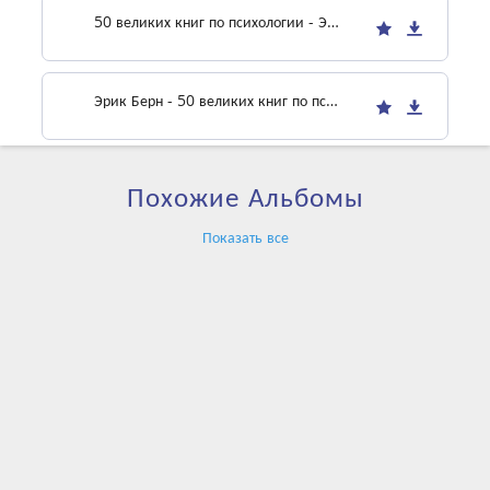
50 великих книг по психологии - Эдвард де Боно
Эрик Берн - 50 великих книг по психологии
Похожие Альбомы
Показать все