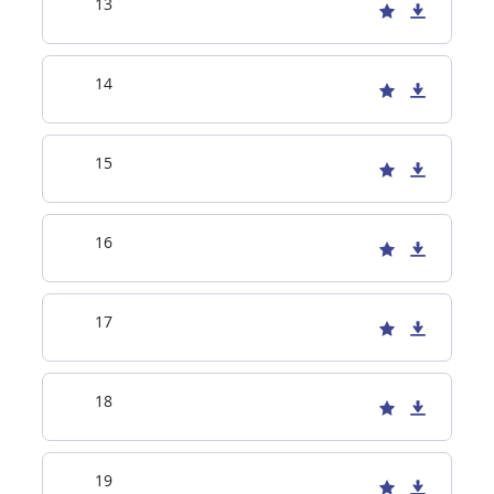
13
14
15
16
17
18
19