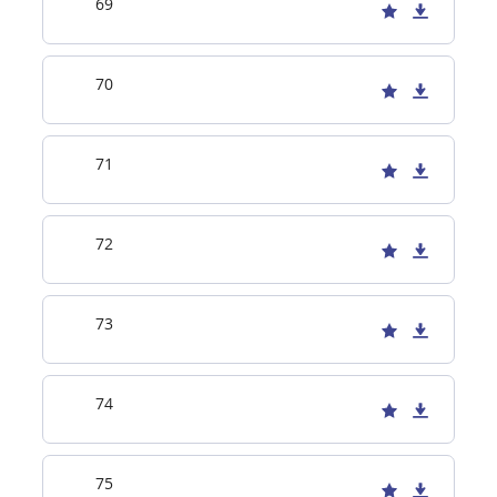
69
70
71
72
73
74
75