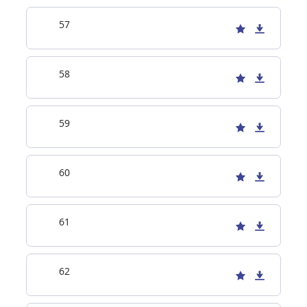
57
58
59
60
61
62