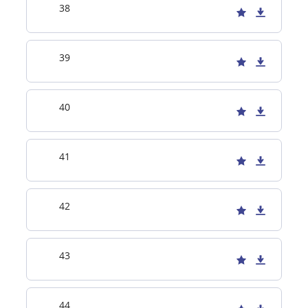
38
39
40
41
42
43
44