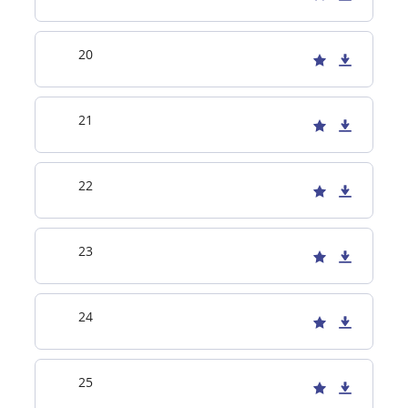
20
21
22
23
24
25