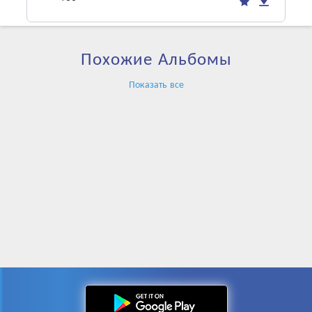
Похожие Альбомы
Показать все