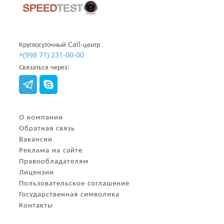
Круглосуточный Call-центр
+(998 71) 231-00-00
Связаться через:
О компании
Обратная связь
Вакансии
Реклама на сайте
Правообладателям
Лицензии
Пользовательское соглашение
Государственная символика
Контакты