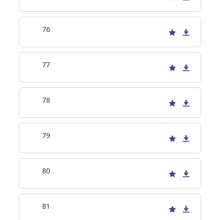
76
77
78
79
80
81