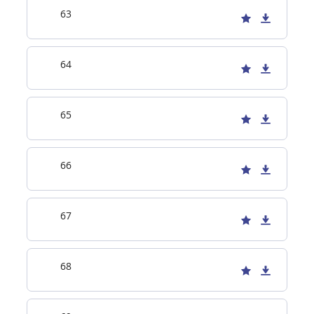
63
64
65
66
67
68