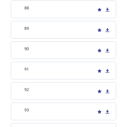
88
89
90
91
92
93