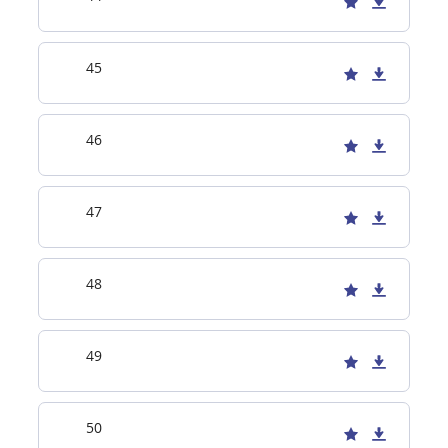
45
46
47
48
49
50