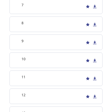
7
8
9
10
11
12