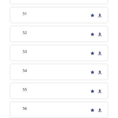
51
52
53
54
55
56