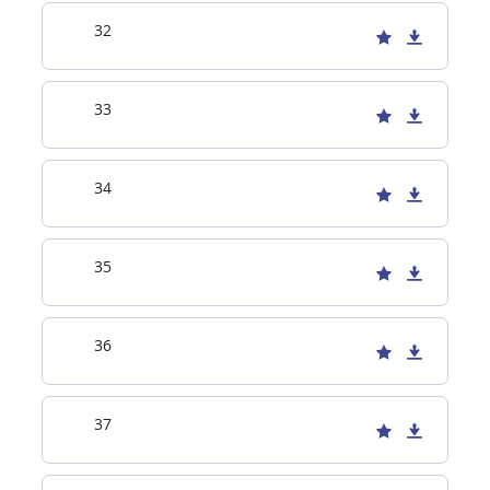
32
33
34
35
36
37