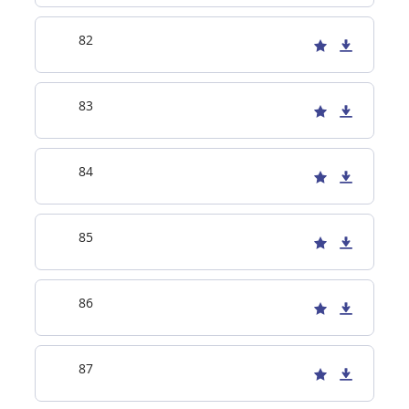
82
83
84
85
86
87