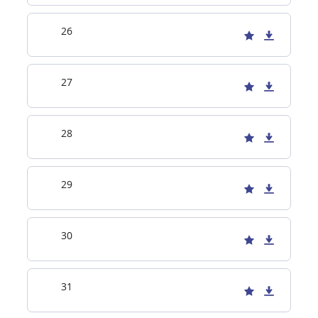
26
27
28
29
30
31