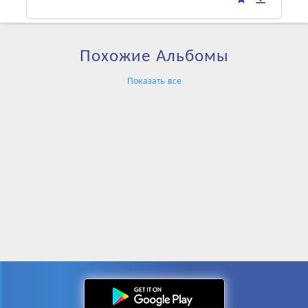
Похожие Альбомы
Показать все