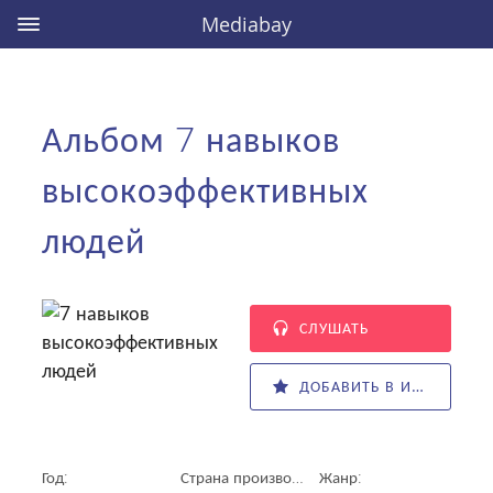
Mediabay
Альбом 7 навыков
высокоэффективных
людей
СЛУШАТЬ
ДОБАВИТЬ В ИЗБРАННОЕ
Год:
Страна производитель:
Жанр: