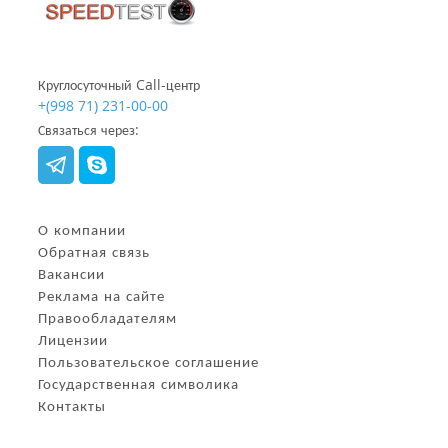
Круглосуточный Call-центр
+(998 71) 231-00-00
Связаться через:
О компании
Обратная связь
Вакансии
Реклама на сайте
Правообладателям
Лицензии
Пользовательское соглашение
Государственная символика
Контакты