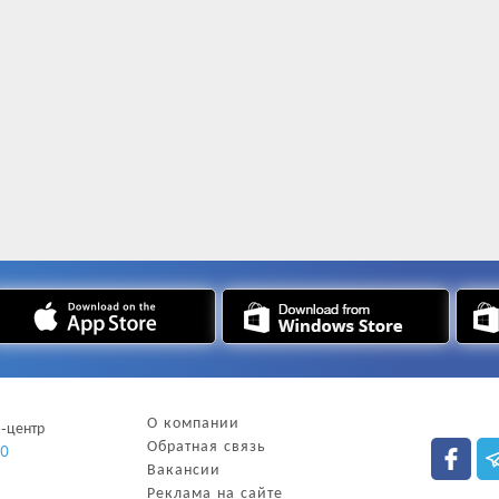
О компании
l-центр
Обратная связь
00
Вакансии
Реклама на сайте