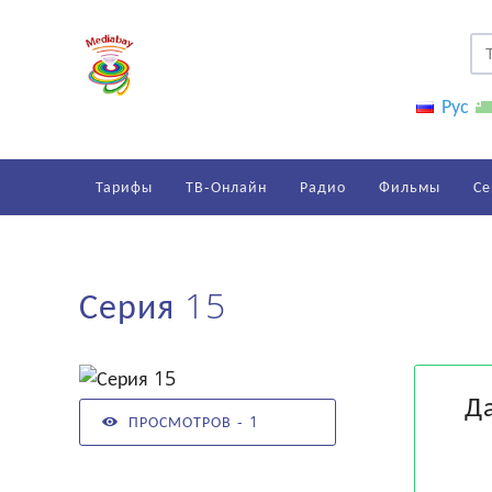
Рус
Тарифы
ТВ-Онлайн
Радио
Фильмы
Се
Серия 15
Д
ПРОСМОТРОВ - 1