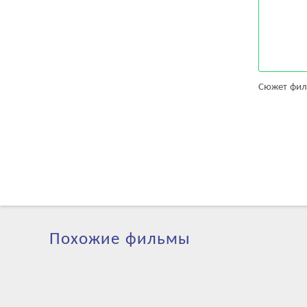
Сюжет фил
Похожие фильмы