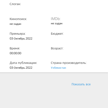
Слоган:
Кинопоиск:
IMDb:
не задан
не задан
Премьера:
Бюджет:
03 Октябрь 2022
Время:
Возраст:
00:00:00
Дата публикации:
Страна производитель:
03 Октябрь 2022
Узбекистан
Показать все