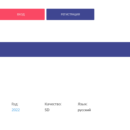
ВХОД
РЕГИСТРАЦИЯ
Год:
Качество:
Язык:
2022
SD
русский