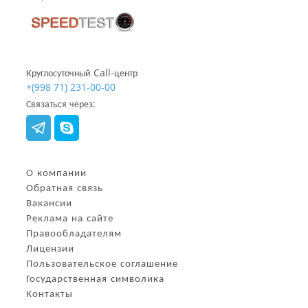
Круглосуточный Call-центр
+(998 71) 231-00-00
Связаться через:
О компании
Обратная связь
Вакансии
Реклама на сайте
Правообладателям
Лицензии
Пользовательское соглашение
Государственная символика
Контакты