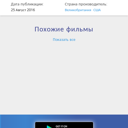
Дата публикации:
Страна производитель:
25 Август 2016
Великобритания
США
Похожие фильмы
Показать все