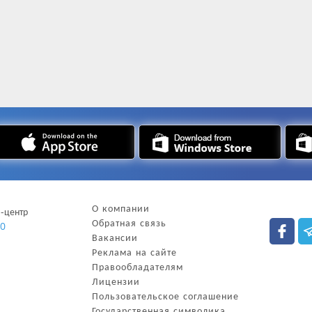
О компании
l-центр
Обратная связь
00
Вакансии
Реклама на сайте
Правообладателям
Лицензии
Пользовательское соглашение
Государственная символика