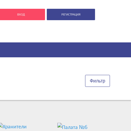
ВХОД
РЕГИСТРАЦИЯ
Фильтр