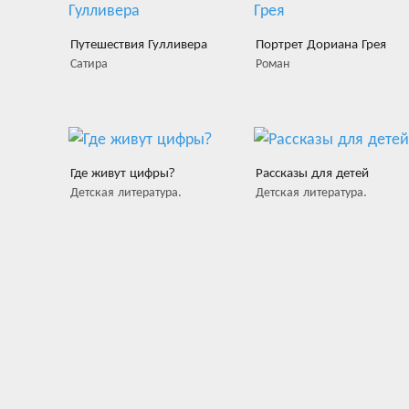
Путешествия Гулливера
Портрет Дориана Грея
Сатира
Роман
Где живут цифры?
Рассказы для детей
Детская литература.
Детская литература.