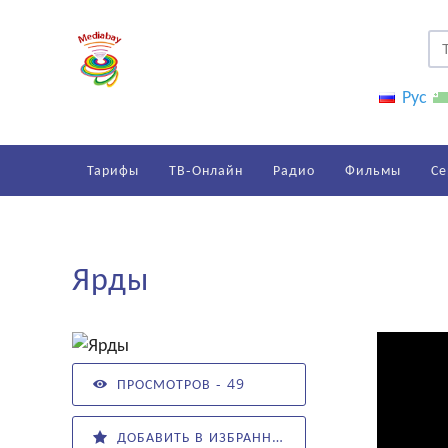
Рус
Тарифы
ТВ-Онлайн
Радио
Фильмы
Се
Ярды
ПРОСМОТРОВ - 49
ДОБАВИТЬ В ИЗБРАННОЕ