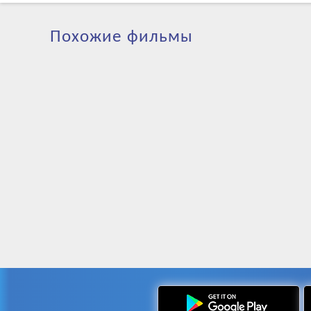
Похожие фильмы