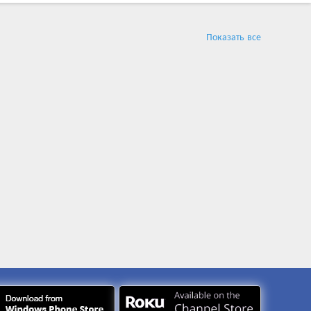
Показать все