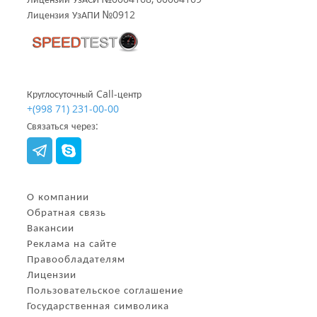
Лицензия УзАПИ №0912
Круглосуточный Call-центр
+(998 71) 231-00-00
Связаться через:
О компании
Обратная связь
Вакансии
Реклама на сайте
Правообладателям
Лицензии
Пользовательское соглашение
Государственная символика