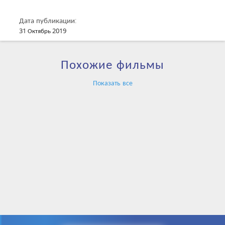
Дата публикации:
31 Октябрь 2019
Похожие фильмы
Показать все