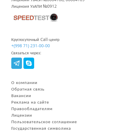
Лицензия УзАПИ №0912
Круглосуточный Call-центр
+(998 71) 231-00-00
Связаться через:
О компании
Обратная связь
Вакансии
Реклама на сайте
Правообладателям
Лицензии
Пользовательское соглашение
Государственная символика