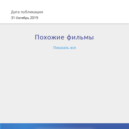
Дата публикации:
31 Октябрь 2019
Похожие фильмы
Показать все